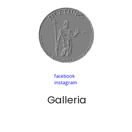
facebook
instagram
Galleria